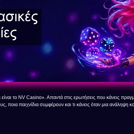
 είναι το NV Casino». Απαντά στις ερωτήσεις που κάνεις πραγμα
υς, ποια παιχνίδια συμφέρουν και τι κάνεις όταν μια ανάληψη κ