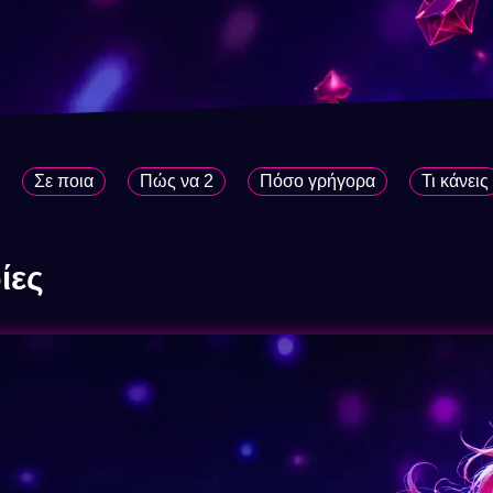
Σε ποια
Πώς να 2
Πόσο γρήγορα
Τι κάνεις
ίες