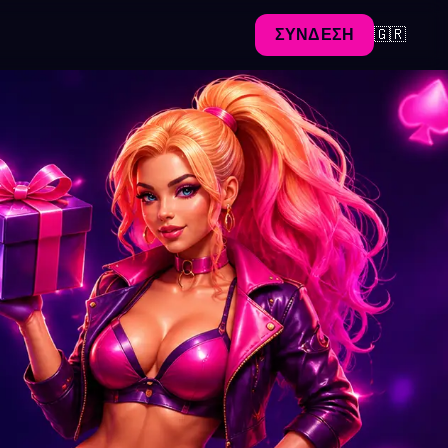
ΣΎΝΔΕΣΗ
🇬🇷