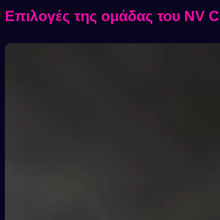
Επιλογές της ομάδας του NV C