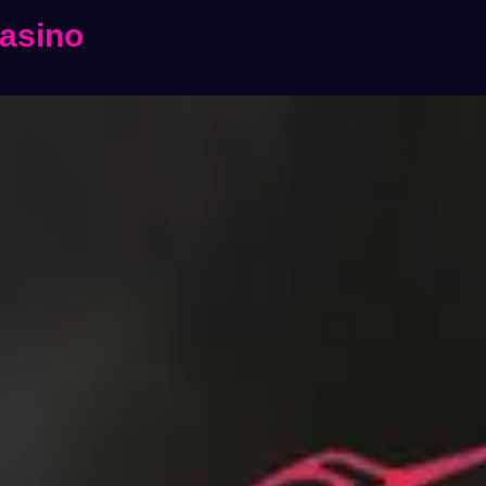
asino