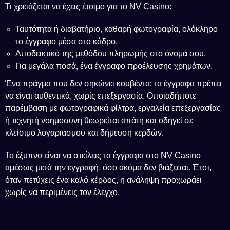
Τι χρειάζεται να έχεις έτοιμο για το NV Casino:
Ταυτότητα ή διαβατήριο, καθαρή φωτογραφία, ολόκληρο
το έγγραφο μέσα στο κάδρο.
Αποδεικτικό της μεθόδου πληρωμής στο όνομά σου.
Για μεγάλα ποσά, ένα έγγραφο προέλευσης χρημάτων.
Ένα πράγμα που δεν σηκώνει κουβέντα: τα έγγραφα πρέπει
να είναι αυθεντικά, χωρίς επεξεργασία. Οποιαδήποτε
παρέμβαση με φωτογραφικά φίλτρα, εργαλεία επεξεργασίας
ή τεχνητή νοημοσύνη θεωρείται απάτη και οδηγεί σε
κλείσιμο λογαριασμού και δήμευση κερδών.
Το έξυπνο είναι να στείλεις τα έγγραφα στο NV Casino
αμέσως μετά την εγγραφή, όσο ακόμα δεν βιάζεσαι. Έτσι,
όταν πετύχεις ένα καλό κέρδος, η ανάληψη προχωράει
χωρίς να περιμένεις τον έλεγχο.