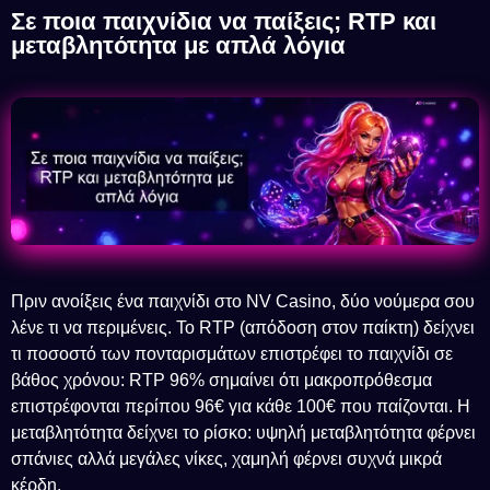
Σε ποια παιχνίδια να παίξεις; RTP και
μεταβλητότητα με απλά λόγια
Πριν ανοίξεις ένα παιχνίδι στο NV Casino, δύο νούμερα σου
λένε τι να περιμένεις. Το RTP (απόδοση στον παίκτη) δείχνει
τι ποσοστό των πονταρισμάτων επιστρέφει το παιχνίδι σε
βάθος χρόνου: RTP 96% σημαίνει ότι μακροπρόθεσμα
επιστρέφονται περίπου 96€ για κάθε 100€ που παίζονται. Η
μεταβλητότητα δείχνει το ρίσκο: υψηλή μεταβλητότητα φέρνει
σπάνιες αλλά μεγάλες νίκες, χαμηλή φέρνει συχνά μικρά
κέρδη.