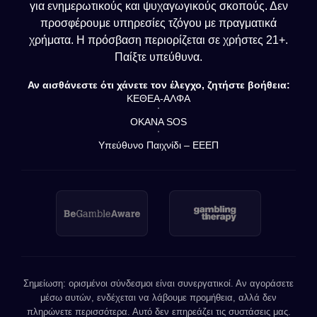
για ενημερωτικούς και ψυχαγωγικούς σκοπούς. Δεν
προσφέρουμε υπηρεσίες τζόγου με πραγματικά
χρήματα. Η πρόσβαση περιορίζεται σε χρήστες 21+.
Παίξτε υπεύθυνα.
Αν αισθάνεστε ότι χάνετε τον έλεγχο, ζητήστε βοήθεια:
ΚΕΘΕΑ-ΑΛΦΑ
·
ΟΚΑΝΑ SOS
·
Υπεύθυνο Παιχνίδι – ΕΕΕΠ
Σημείωση: ορισμένοι σύνδεσμοι είναι συνεργατικοί. Αν αγοράσετε
μέσω αυτών, ενδέχεται να λάβουμε προμήθεια, αλλά δεν
πληρώνετε περισσότερα. Αυτό δεν επηρεάζει τις συστάσεις μας.