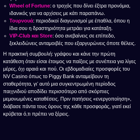
Wheel of Fortune
: ο τροχός που δίνει έξτρα προνόμια,
ιδανικός για να αρχίσεις με κάτι παραπάνω.
Τουρνουά
: περιοδικοί διαγωνισμοί με έπαθλα, όπου η
ίδια σου η δραστηριότητα μετράει για κατάταξη.
VIP-Club και Store
: όσο ανεβαίνεις σε επίπεδο,
ξεκλειδώνεις ανταμοιβές που εξαργυρώνεις όποτε θέλεις.
Η πρακτική συμβουλή: γράψου και κάνε την πρώτη
κατάθεση όταν είσαι έτοιμος να παίξεις με συνέπεια για λίγες
μέρες, όχι αραιά και πού. Οι εβδομαδιαίες προσφορές του
NV Casino όπως το Piggy Bank ανταμείβουν τη
σταθερότητα, γι' αυτό μια συγκεντρωμένη περίοδος
παιχνιδιού αποδίδει περισσότερο από σκόρπιες
μεμονωμένες καταθέσεις. Πριν πατήσεις «ενεργοποίηση»,
διάβασε πάντα τους όρους της κάθε προσφοράς, γιατί εκεί
κρύβεται ό,τι πρέπει να ξέρεις.