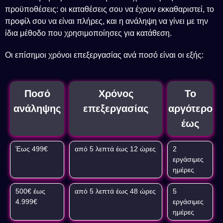
προϋποθέσεις: οι καταθέσεις σου να έχουν εκκαθαριστεί, το
προφίλ σου να είναι πλήρες, και η ανάληψη να γίνει με την
ίδια μέθοδο που χρησιμοποίησες για κατάθεση.
Οι επίσημοι χρόνοι επεξεργασίας ανά ποσό είναι οι εξής:
Ποσό
Χρόνος
Το
ανάληψης
επεξεργασίας
αργότερο
έως
Έως 499€
από 5 λεπτά έως 12 ώρες
2
εργάσιμες
ημέρες
500€ έως
από 5 λεπτά έως 48 ώρες
5
4.999€
εργάσιμες
ημέρες