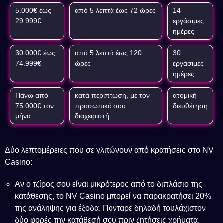
5.000€ έως
από 5 λεπτά έως 72 ώρες
14
29.999€
εργάσιμες
ημέρες
30.000€ έως
από 5 λεπτά έως 120
30
74.999€
ώρες
εργάσιμες
ημέρες
Πάνω από
κατά περίπτωση, με τον
ατομική
75.000€ τον
προσωπικό σου
διευθέτηση
μήνα
διαχειριστή
Δύο λεπτομέρειες που σε γλιτώνουν από κρατήσεις στο NV
Casino:
Αν ο τζίρος σου είναι μικρότερος από το διπλάσιο της
κατάθεσης, το NV Casino μπορεί να παρακρατήσει 20%
της ανάληψης για έξοδα. Πόνταρε δηλαδή τουλάχιστον
δύο φορές την κατάθεσή σου πριν ζητήσεις χρήματα.