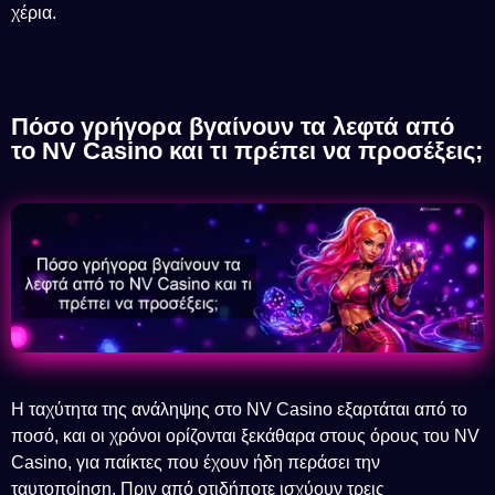
χέρια.
Πόσο γρήγορα βγαίνουν τα λεφτά από
το NV Casino και τι πρέπει να προσέξεις;
Η ταχύτητα της ανάληψης στο NV Casino εξαρτάται από το
ποσό, και οι χρόνοι ορίζονται ξεκάθαρα στους όρους του NV
Casino, για παίκτες που έχουν ήδη περάσει την
ταυτοποίηση. Πριν από οτιδήποτε ισχύουν τρεις