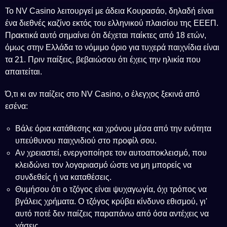
Το NV Casino λειτουργεί με άδεια Κουρασάο, δηλαδή είναι
ένα διεθνές καζίνο εκτός του ελληνικού πλαισίου της ΕΕΕΠ.
Πρακτικά αυτό σημαίνει ότι δέχεται παίκτες από 18 ετών,
όμως στην Ελλάδα το νόμιμο όριο για τυχερά παιχνίδια είναι
τα 21. Πριν παίξεις, βεβαιώσου ότι έχεις την ηλικία που
απαιτείται.
Ό,τι κι αν παίζεις στο NV Casino, ο έλεγχος ξεκινά από
εσένα:
Βάλε όρια κατάθεσης και χρόνου μέσα από την ενότητα
υπεύθυνου παιχνιδιού στο προφίλ σου.
Αν χρειαστεί, ενεργοποίησε τον αυτοαποκλεισμό, που
κλειδώνει τον λογαριασμό ώστε να μη μπορείς να
συνδεθείς ή να καταθέσεις.
Θυμήσου ότι ο τζόγος είναι ψυχαγωγία, όχι τρόπος να
βγάλεις χρήματα. Ο τζόγος κρύβει κίνδυνο εθισμού, γι'
αυτό ποτέ δεν παίζεις παραπάνω από όσα αντέχεις να
χάσεις.