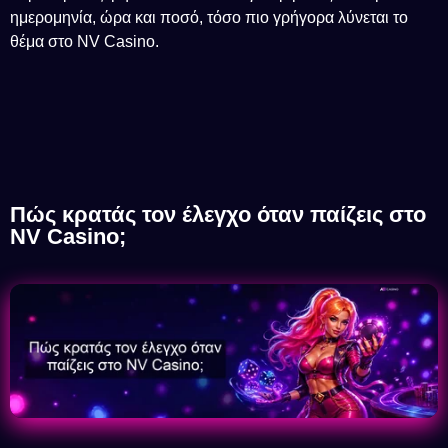
ημερομηνία, ώρα και ποσό, τόσο πιο γρήγορα λύνεται το
θέμα στο NV Casino.
Πώς κρατάς τον έλεγχο όταν παίζεις στο
NV Casino;